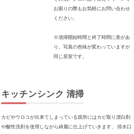
お困りの際もお気軽にお問い合わせ
ください。
※清掃開始時間と終了時間に差があ
り。写真の色味が変わっていますが
同じ居室です。
キッチンシンク 清掃
カビやウロコが出来てしまっている箇所にはカビ取り漂白剤
や酸性洗剤を使用しながら綺麗に仕上げていきます。 排水口