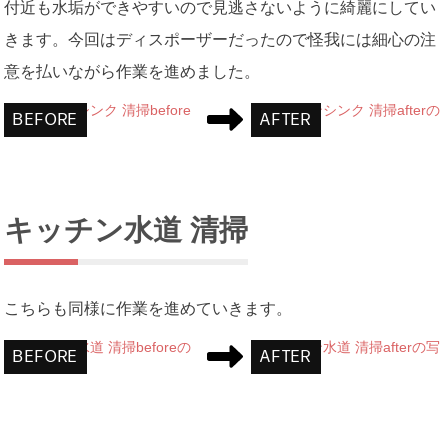
付近も水垢ができやすいので見逃さないように綺麗にしてい
きます。今回はディスポーザーだったので怪我には細心の注
意を払いながら作業を進めました。
キッチン水道 清掃
こちらも同様に作業を進めていきます。