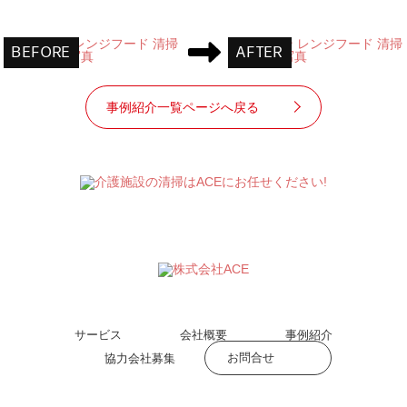
事例紹介一覧ページへ戻る
サービス
会社概要
事例紹介
お問合せ
協力会社募集