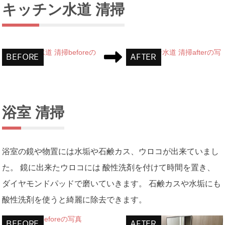
キッチン水道 清掃
浴室 清掃
浴室の鏡や物置には水垢や石鹸カス、ウロコが出来ていまし
た。 鏡に出来たウロコには 酸性洗剤を付けて時間を置き、
ダイヤモンドパッドで磨いていきます。 石鹸カスや水垢にも
酸性洗剤を使うと綺麗に除去できます。