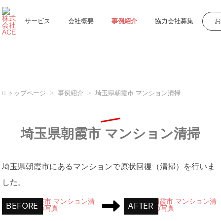
サービス
会社概要
事例紹介
協力会社募集
トップページ
事例紹介
埼玉県朝霞市 マンション清掃
埼玉県朝霞市 マンション清掃
埼玉県朝霞市にあるマンションで原状回復（清掃）を行いま
した。