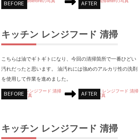
キッチン レンジフード 清掃
こちらは油でギトギトになり、今回の清掃箇所で一番ひどい
汚れだったと思います。 油汚れには強めのアルカリ性の洗剤
を使用して作業を進めました。
キッチン レンジフード 清掃