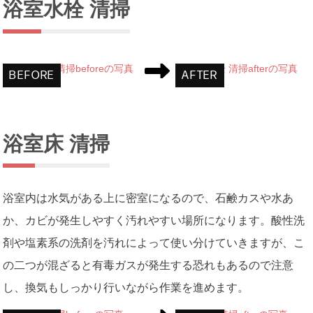
浴室水栓 清掃
浴室床 清掃
浴室内は水気がある上に密室になるので、石鹸カスや水あ
か、カビが発生しやすく汚れやすい場所になります。酸性洗
剤や塩素系の洗剤を汚れによって使い分けていきますが、こ
の二つが混ざると有毒ガスが発生する恐れもあるので注意
し、換気もしっかり行いながら作業を進めます。