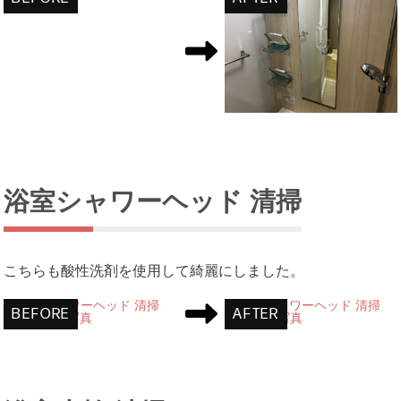
浴室シャワーヘッド 清掃
こちらも酸性洗剤を使用して綺麗にしました。